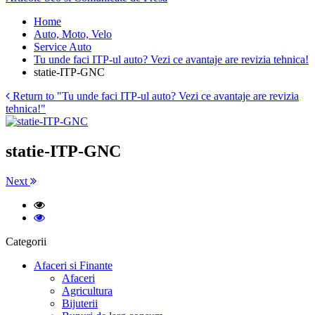
Home
Auto, Moto, Velo
Service Auto
Tu unde faci ITP-ul auto? Vezi ce avantaje are revizia tehnica!
statie-ITP-GNC
Return to "Tu unde faci ITP-ul auto? Vezi ce avantaje are revizia
tehnica!"
statie-ITP-GNC
Next
Categorii
Afaceri si Finante
Afaceri
Agricultura
Bijuterii