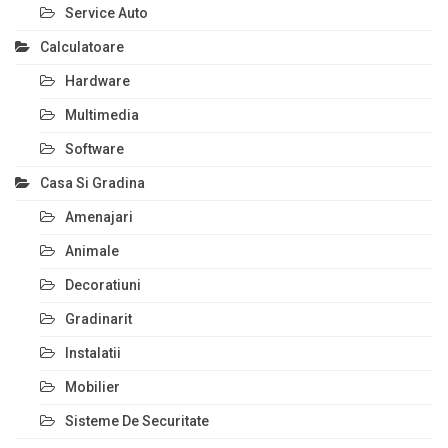
Service Auto
Calculatoare
Hardware
Multimedia
Software
Casa Si Gradina
Amenajari
Animale
Decoratiuni
Gradinarit
Instalatii
Mobilier
Sisteme De Securitate