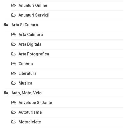
Anunturi Online
Anunturi Servicii
Arta Si Cultura
Arta Culinara
Arta Digitala
Arta Fotografica
Cinema
Literatura
Muzica
Auto, Moto, Velo
Anvelope Si Jante
Autoturisme
Motociclete