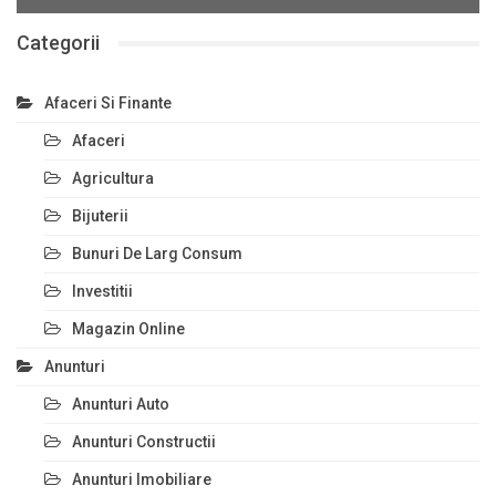
Categorii
Afaceri Si Finante
Afaceri
Agricultura
Bijuterii
Bunuri De Larg Consum
Investitii
Magazin Online
Anunturi
Anunturi Auto
Anunturi Constructii
Anunturi Imobiliare