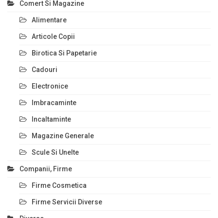
Comert Si Magazine
Alimentare
Articole Copii
Birotica Si Papetarie
Cadouri
Electronice
Imbracaminte
Incaltaminte
Magazine Generale
Scule Si Unelte
Companii, Firme
Firme Cosmetica
Firme Servicii Diverse