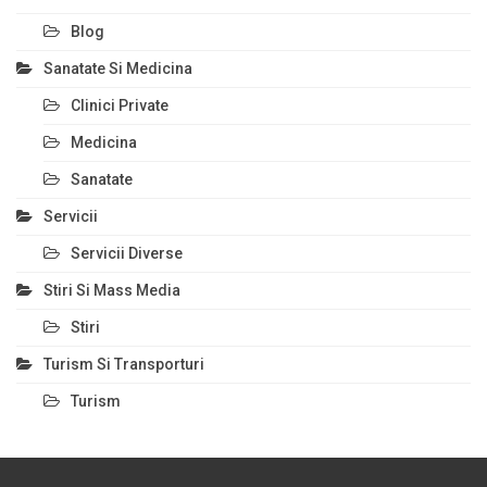
Blog
Sanatate Si Medicina
Clinici Private
Medicina
Sanatate
Servicii
Servicii Diverse
Stiri Si Mass Media
Stiri
Turism Si Transporturi
Turism