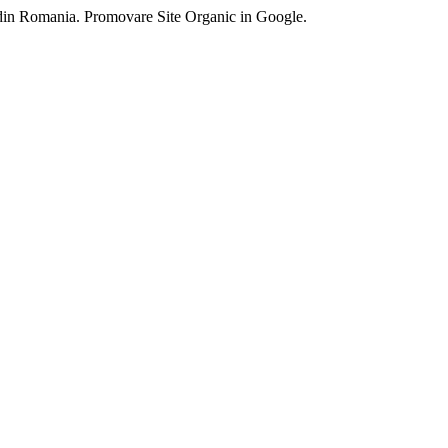
 din Romania. Promovare Site Organic in Google.