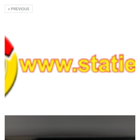
PREVIOUS