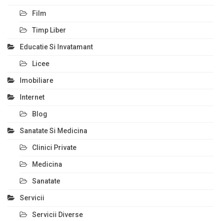
Film
Timp Liber
Educatie Si Invatamant
Licee
Imobiliare
Internet
Blog
Sanatate Si Medicina
Clinici Private
Medicina
Sanatate
Servicii
Servicii Diverse