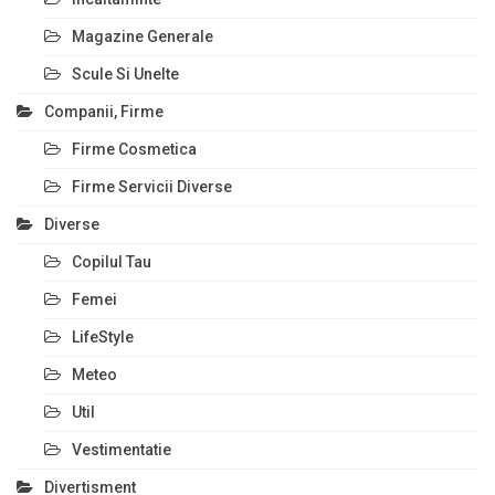
Magazine Generale
Scule Si Unelte
Companii, Firme
Firme Cosmetica
Firme Servicii Diverse
Diverse
Copilul Tau
Femei
LifeStyle
Meteo
Util
Vestimentatie
Divertisment