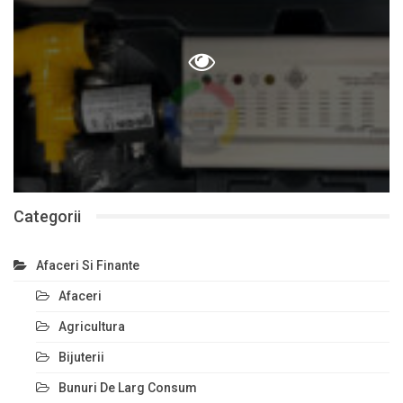
Categorii
Afaceri Si Finante
Afaceri
Agricultura
Bijuterii
Bunuri De Larg Consum