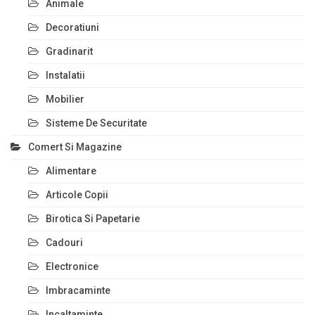
Animale
Decoratiuni
Gradinarit
Instalatii
Mobilier
Sisteme De Securitate
Comert Si Magazine
Alimentare
Articole Copii
Birotica Si Papetarie
Cadouri
Electronice
Imbracaminte
Incaltaminte