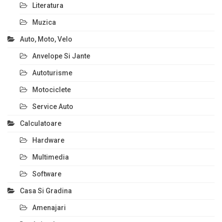
Literatura
Muzica
Auto, Moto, Velo
Anvelope Si Jante
Autoturisme
Motociclete
Service Auto
Calculatoare
Hardware
Multimedia
Software
Casa Si Gradina
Amenajari