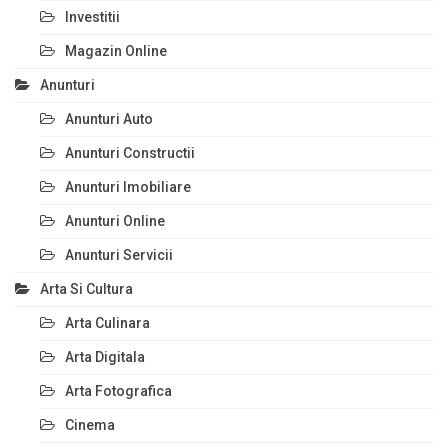
Investitii
Magazin Online
Anunturi
Anunturi Auto
Anunturi Constructii
Anunturi Imobiliare
Anunturi Online
Anunturi Servicii
Arta Si Cultura
Arta Culinara
Arta Digitala
Arta Fotografica
Cinema