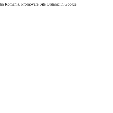
 din Romania. Promovare Site Organic in Google.