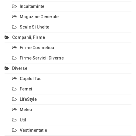
Incaltaminte
Magazine Generale
Scule Si Unelte
Companii, Firme
Firme Cosmetica
Firme Servicii Diverse
Diverse
Copilul Tau
Femei
LifeStyle
Meteo
Util
Vestimentatie