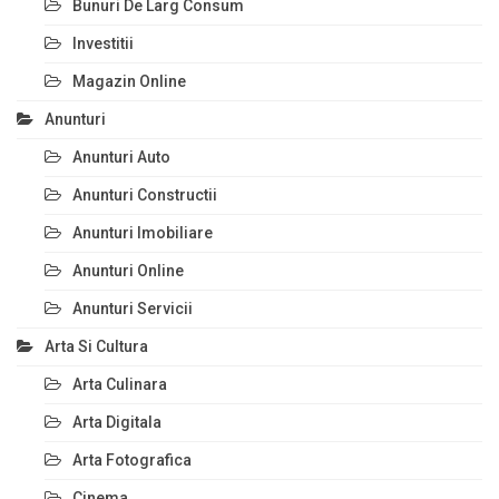
Bunuri De Larg Consum
Investitii
Magazin Online
Anunturi
Anunturi Auto
Anunturi Constructii
Anunturi Imobiliare
Anunturi Online
Anunturi Servicii
Arta Si Cultura
Arta Culinara
Arta Digitala
Arta Fotografica
Cinema