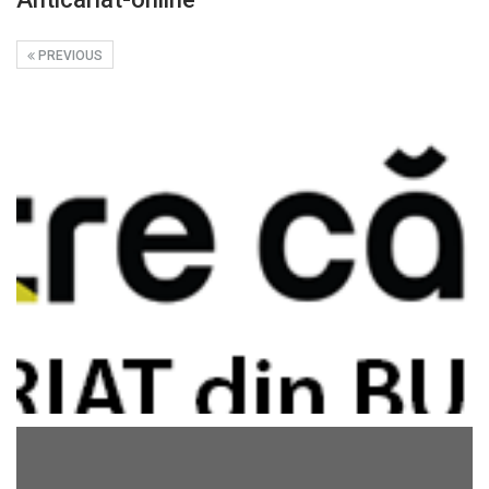
PREVIOUS