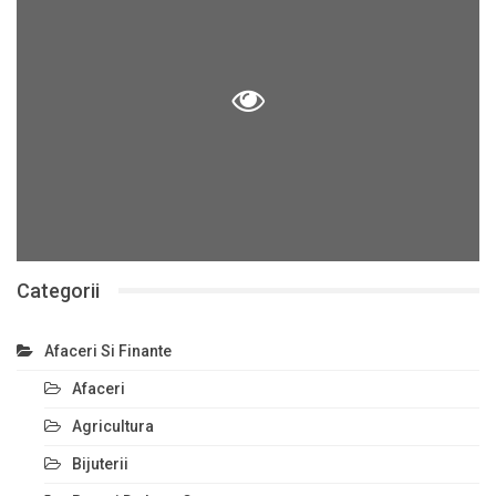
Categorii
Afaceri Si Finante
Afaceri
Agricultura
Bijuterii