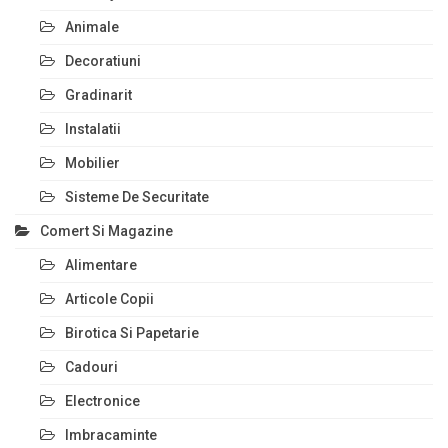
Animale
Decoratiuni
Gradinarit
Instalatii
Mobilier
Sisteme De Securitate
Comert Si Magazine
Alimentare
Articole Copii
Birotica Si Papetarie
Cadouri
Electronice
Imbracaminte