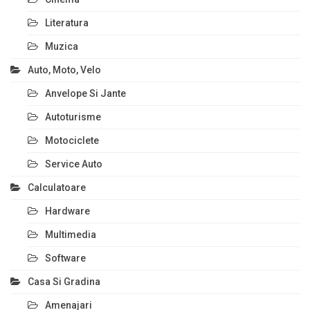
Literatura
Muzica
Auto, Moto, Velo
Anvelope Si Jante
Autoturisme
Motociclete
Service Auto
Calculatoare
Hardware
Multimedia
Software
Casa Si Gradina
Amenajari