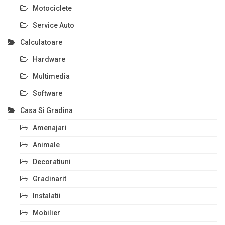
Motociclete
Service Auto
Calculatoare
Hardware
Multimedia
Software
Casa Si Gradina
Amenajari
Animale
Decoratiuni
Gradinarit
Instalatii
Mobilier