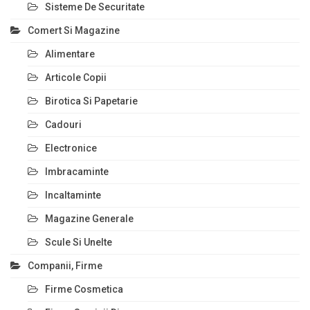
Sisteme De Securitate
Comert Si Magazine
Alimentare
Articole Copii
Birotica Si Papetarie
Cadouri
Electronice
Imbracaminte
Incaltaminte
Magazine Generale
Scule Si Unelte
Companii, Firme
Firme Cosmetica