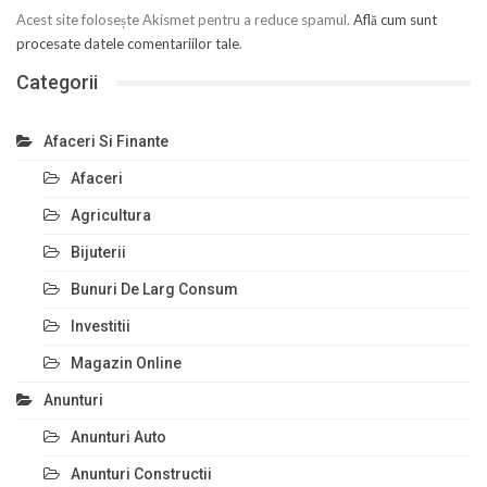
Acest site folosește Akismet pentru a reduce spamul.
Află cum sunt
procesate datele comentariilor tale
.
Categorii
Afaceri Si Finante
Afaceri
Agricultura
Bijuterii
Bunuri De Larg Consum
Investitii
Magazin Online
Anunturi
Anunturi Auto
Anunturi Constructii