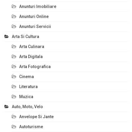
Anunturi Imobiliare
Anunturi Online
Anunturi Servicii
Arta Si Cultura
Arta Culinara
Arta Digitala
Arta Fotografica
Cinema
Literatura
Muzica
Auto, Moto, Velo
Anvelope Si Jante
Autoturisme