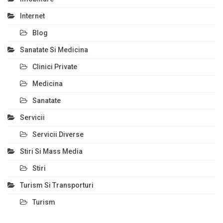
Internet
Blog
Sanatate Si Medicina
Clinici Private
Medicina
Sanatate
Servicii
Servicii Diverse
Stiri Si Mass Media
Stiri
Turism Si Transporturi
Turism