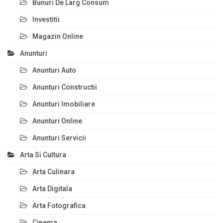
Bunuri De Larg Consum
Investitii
Magazin Online
Anunturi
Anunturi Auto
Anunturi Constructii
Anunturi Imobiliare
Anunturi Online
Anunturi Servicii
Arta Si Cultura
Arta Culinara
Arta Digitala
Arta Fotografica
Cinema