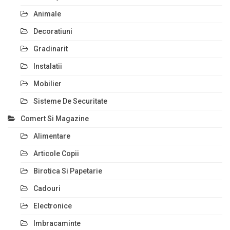
Animale
Decoratiuni
Gradinarit
Instalatii
Mobilier
Sisteme De Securitate
Comert Si Magazine
Alimentare
Articole Copii
Birotica Si Papetarie
Cadouri
Electronice
Imbracaminte