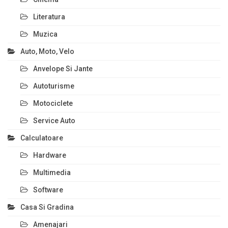
Literatura
Muzica
Auto, Moto, Velo
Anvelope Si Jante
Autoturisme
Motociclete
Service Auto
Calculatoare
Hardware
Multimedia
Software
Casa Si Gradina
Amenajari