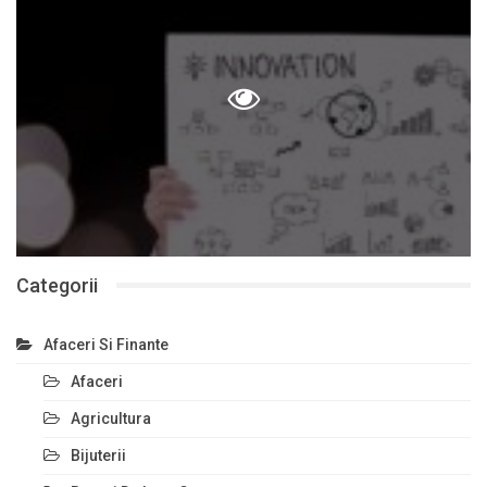
Categorii
Afaceri Si Finante
Afaceri
Agricultura
Bijuterii