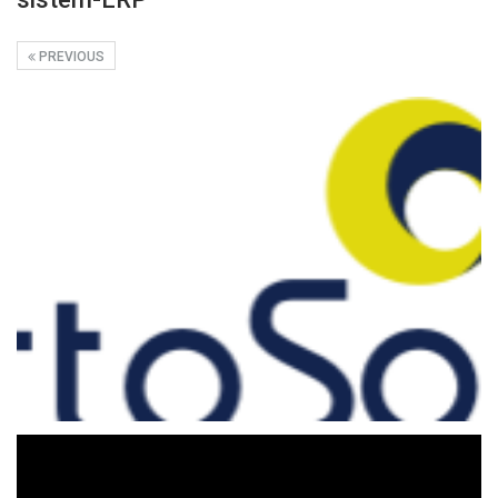
PREVIOUS