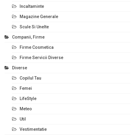
Incaltaminte
Magazine Generale
Scule Si Unelte
Companii, Firme
Firme Cosmetica
Firme Servicii Diverse
Diverse
Copilul Tau
Femei
LifeStyle
Meteo
Util
Vestimentatie