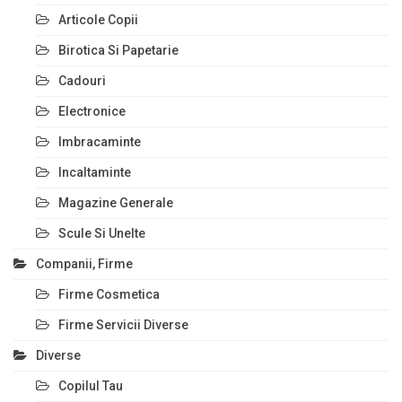
Articole Copii
Birotica Si Papetarie
Cadouri
Electronice
Imbracaminte
Incaltaminte
Magazine Generale
Scule Si Unelte
Companii, Firme
Firme Cosmetica
Firme Servicii Diverse
Diverse
Copilul Tau