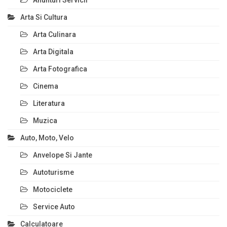
Anunturi Servicii
Arta Si Cultura
Arta Culinara
Arta Digitala
Arta Fotografica
Cinema
Literatura
Muzica
Auto, Moto, Velo
Anvelope Si Jante
Autoturisme
Motociclete
Service Auto
Calculatoare