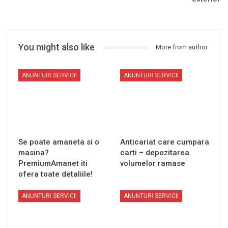
You might also like
More from author
ANUNTURI SERVICII
ANUNTURI SERVICII
Se poate amaneta si o
Anticariat care cumpara
masina?
carti – depozitarea
PremiumAmanet iti
volumelor ramase
ofera toate detaliile!
ANUNTURI SERVICII
ANUNTURI SERVICII