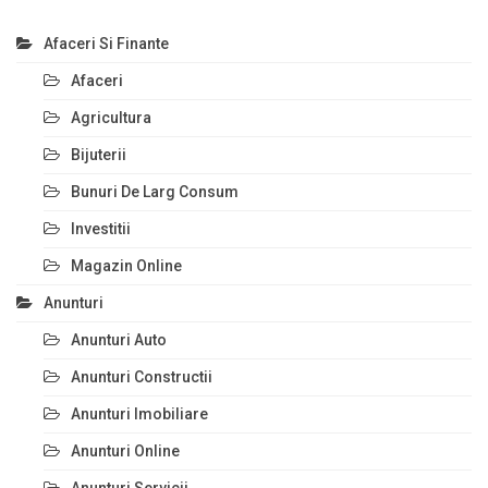
Afaceri Si Finante
Afaceri
Agricultura
Bijuterii
Bunuri De Larg Consum
Investitii
Magazin Online
Anunturi
Anunturi Auto
Anunturi Constructii
Anunturi Imobiliare
Anunturi Online