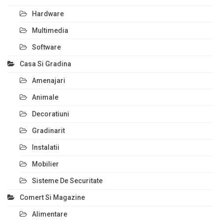
Hardware
Multimedia
Software
Casa Si Gradina
Amenajari
Animale
Decoratiuni
Gradinarit
Instalatii
Mobilier
Sisteme De Securitate
Comert Si Magazine
Alimentare