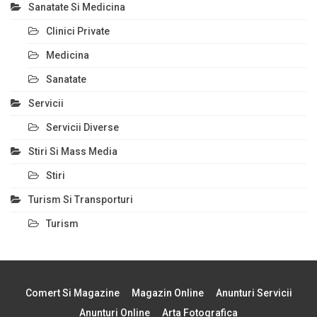
Sanatate Si Medicina
Clinici Private
Medicina
Sanatate
Servicii
Servicii Diverse
Stiri Si Mass Media
Stiri
Turism Si Transporturi
Turism
Comert Si Magazine
Magazin Online
Anunturi Servicii
Anunturi Online
Arta Fotografica