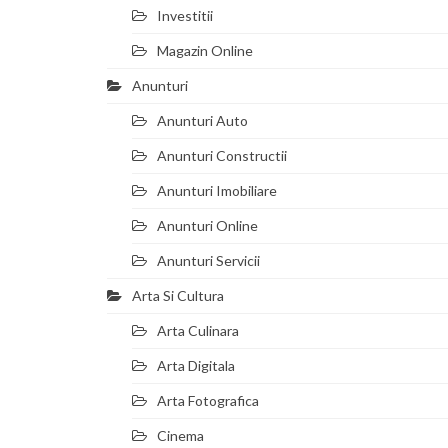
Investitii
Magazin Online
Anunturi
Anunturi Auto
Anunturi Constructii
Anunturi Imobiliare
Anunturi Online
Anunturi Servicii
Arta Si Cultura
Arta Culinara
Arta Digitala
Arta Fotografica
Cinema