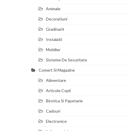
Animale
Decoratiuni
Gradinarit
Instalatii
Mobilier
Sisteme De Securitate
Comert Si Magazine
Alimentare
Articole Copii
Birotica Si Papetarie
Cadouri
Electronice