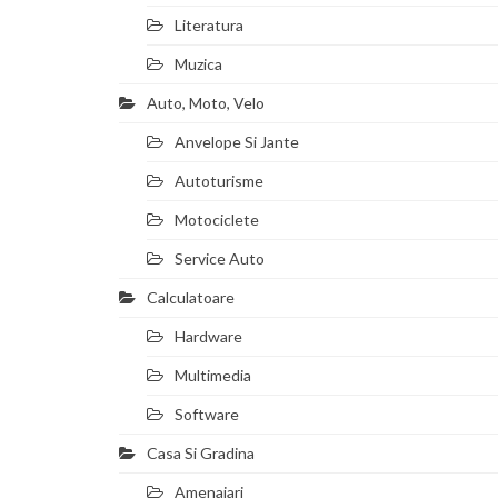
Literatura
Muzica
Auto, Moto, Velo
Anvelope Si Jante
Autoturisme
Motociclete
Service Auto
Calculatoare
Hardware
Multimedia
Software
Casa Si Gradina
Amenajari