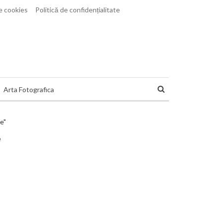
le cookies
Politică de confidențialitate
Arta Fotografica
e"