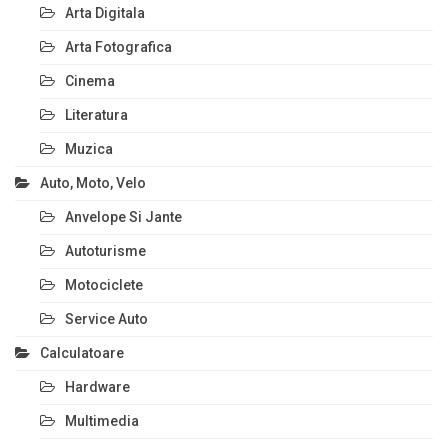
Arta Digitala
Arta Fotografica
Cinema
Literatura
Muzica
Auto, Moto, Velo
Anvelope Si Jante
Autoturisme
Motociclete
Service Auto
Calculatoare
Hardware
Multimedia