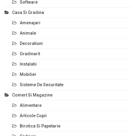
Software
Casa Si Gradina
Amenajari
Animale
Decoratiuni
Gradinarit
Instalatii
Mobilier
Sisteme De Securitate
Comert Si Magazine
Alimentare
Articole Copii
Birotica Si Papetarie