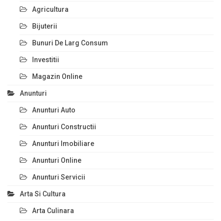
Agricultura
Bijuterii
Bunuri De Larg Consum
Investitii
Magazin Online
Anunturi
Anunturi Auto
Anunturi Constructii
Anunturi Imobiliare
Anunturi Online
Anunturi Servicii
Arta Si Cultura
Arta Culinara