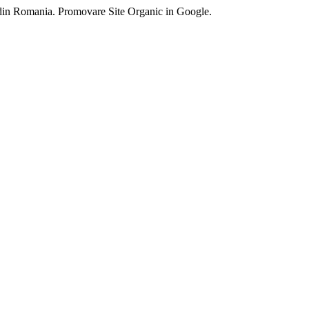
 din Romania. Promovare Site Organic in Google.