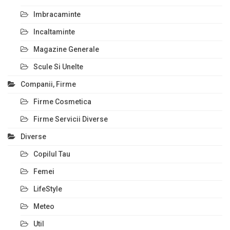
Imbracaminte
Incaltaminte
Magazine Generale
Scule Si Unelte
Companii, Firme
Firme Cosmetica
Firme Servicii Diverse
Diverse
Copilul Tau
Femei
LifeStyle
Meteo
Util