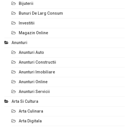
Bijuterii
Bunuri De Larg Consum
Investitii
Magazin Online
Anunturi
Anunturi Auto
Anunturi Constructii
Anunturi Imobiliare
Anunturi Online
Anunturi Servicii
Arta Si Cultura
Arta Culinara
Arta Digitala