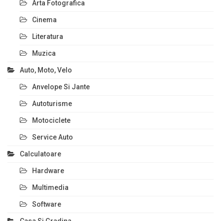
Arta Fotografica
Cinema
Literatura
Muzica
Auto, Moto, Velo
Anvelope Si Jante
Autoturisme
Motociclete
Service Auto
Calculatoare
Hardware
Multimedia
Software