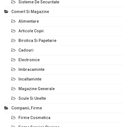
Sisteme De Securitate
Comert Si Magazine
Alimentare
Articole Copii
Birotica Si Papetarie
Cadouri
Electronice
Imbracaminte
Incaltaminte
Magazine Generale
Scule Si Unelte
Companii, Firme
Firme Cosmetica