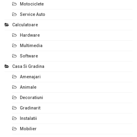
Motociclete
Service Auto
Calculatoare
Hardware
Multimedia
Software
Casa Si Gradina
Amenajari
Animale
Decoratiuni
Gradinarit
Instalatii
Mobilier