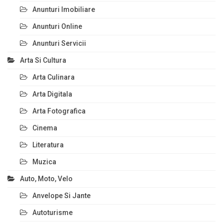
Anunturi Imobiliare
Anunturi Online
Anunturi Servicii
Arta Si Cultura
Arta Culinara
Arta Digitala
Arta Fotografica
Cinema
Literatura
Muzica
Auto, Moto, Velo
Anvelope Si Jante
Autoturisme