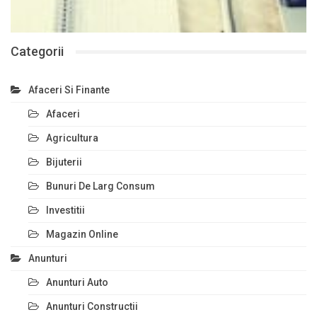
Categorii
Afaceri Si Finante
Afaceri
Agricultura
Bijuterii
Bunuri De Larg Consum
Investitii
Magazin Online
Anunturi
Anunturi Auto
Anunturi Constructii