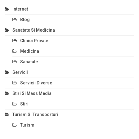
Internet
Blog
Sanatate Si Medicina
Clinici Private
Medicina
Sanatate
Servicii
Servicii Diverse
Stiri Si Mass Media
Stiri
Turism Si Transporturi
Turism