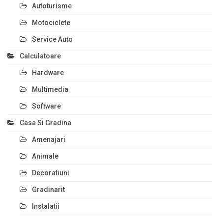
Autoturisme
Motociclete
Service Auto
Calculatoare
Hardware
Multimedia
Software
Casa Si Gradina
Amenajari
Animale
Decoratiuni
Gradinarit
Instalatii