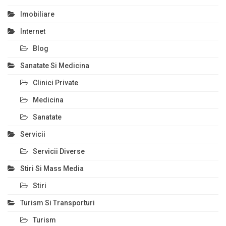
Imobiliare
Internet
Blog
Sanatate Si Medicina
Clinici Private
Medicina
Sanatate
Servicii
Servicii Diverse
Stiri Si Mass Media
Stiri
Turism Si Transporturi
Turism