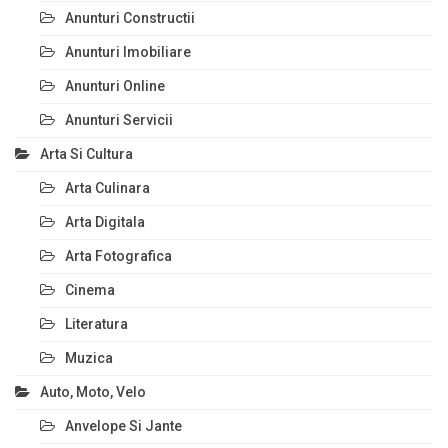
Anunturi Constructii
Anunturi Imobiliare
Anunturi Online
Anunturi Servicii
Arta Si Cultura
Arta Culinara
Arta Digitala
Arta Fotografica
Cinema
Literatura
Muzica
Auto, Moto, Velo
Anvelope Si Jante