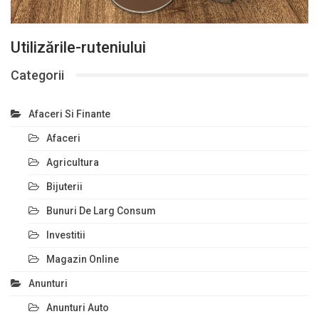
Utilizările-ruteniului
Categorii
Afaceri Si Finante
Afaceri
Agricultura
Bijuterii
Bunuri De Larg Consum
Investitii
Magazin Online
Anunturi
Anunturi Auto