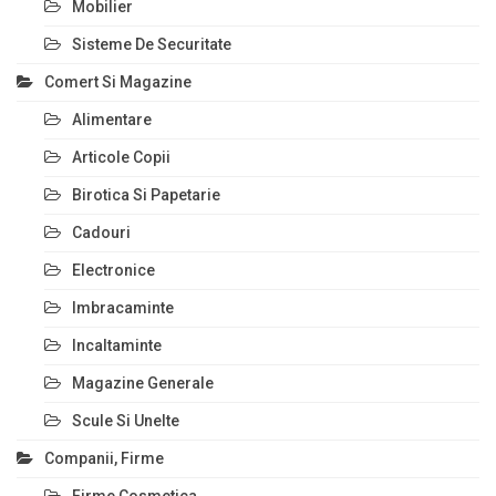
Mobilier
Sisteme De Securitate
Comert Si Magazine
Alimentare
Articole Copii
Birotica Si Papetarie
Cadouri
Electronice
Imbracaminte
Incaltaminte
Magazine Generale
Scule Si Unelte
Companii, Firme
Firme Cosmetica