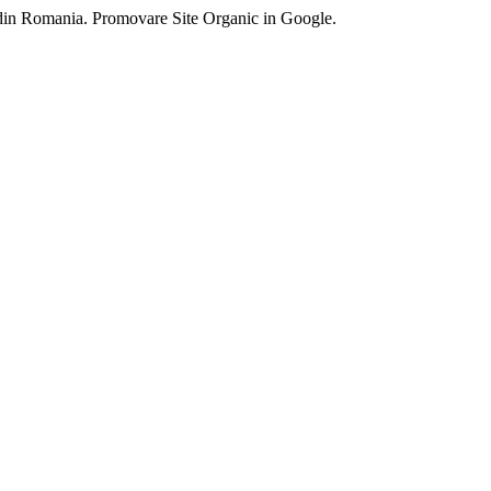
 din Romania. Promovare Site Organic in Google.