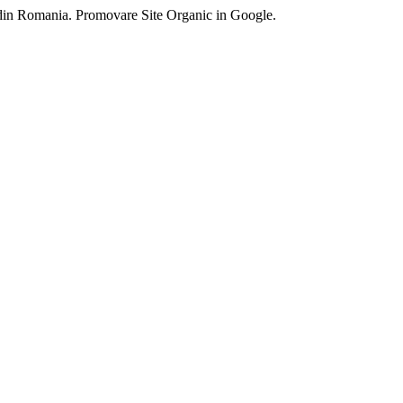
 din Romania. Promovare Site Organic in Google.