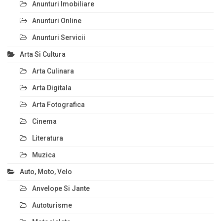
Anunturi Imobiliare
Anunturi Online
Anunturi Servicii
Arta Si Cultura
Arta Culinara
Arta Digitala
Arta Fotografica
Cinema
Literatura
Muzica
Auto, Moto, Velo
Anvelope Si Jante
Autoturisme