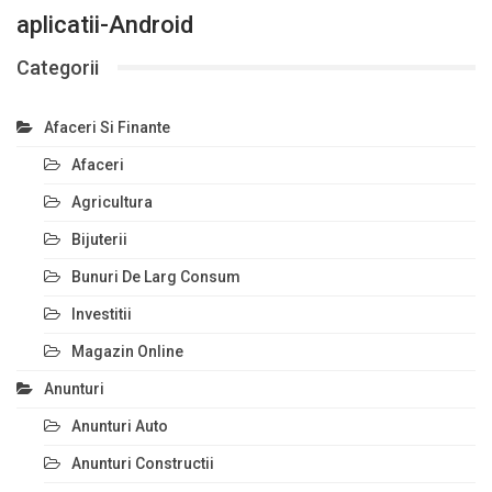
aplicatii-Android
Categorii
Afaceri Si Finante
Afaceri
Agricultura
Bijuterii
Bunuri De Larg Consum
Investitii
Magazin Online
Anunturi
Anunturi Auto
Anunturi Constructii