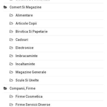
Comert Si Magazine
Alimentare
Articole Copii
Birotica Si Papetarie
Cadouri
Electronice
Imbracaminte
Incaltaminte
Magazine Generale
Scule Si Unelte
Companii, Firme
Firme Cosmetica
Firme Servicii Diverse