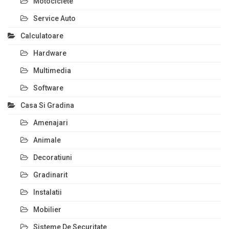
Motociclete
Service Auto
Calculatoare
Hardware
Multimedia
Software
Casa Si Gradina
Amenajari
Animale
Decoratiuni
Gradinarit
Instalatii
Mobilier
Sisteme De Securitate