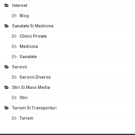
Internet
Blog
Sanatate Si Medicina
Clinici Private
Medicina
Sanatate
Servicii
Servicii Diverse
Stiri Si Mass Media
Stiri
Turism Si Transporturi
Turism