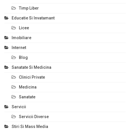
Timp Liber
Educatie Si Invatamant
Licee
Imobiliare
Internet
Blog
Sanatate Si Medicina
Clinici Private
Medicina
Sanatate
Servicii
Servicii Diverse
Stiri Si Mass Media