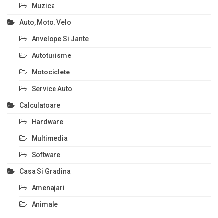
Muzica
Auto, Moto, Velo
Anvelope Si Jante
Autoturisme
Motociclete
Service Auto
Calculatoare
Hardware
Multimedia
Software
Casa Si Gradina
Amenajari
Animale