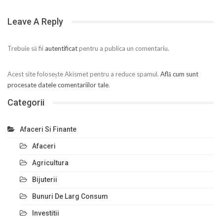
Leave A Reply
Trebuie să fii
autentificat
pentru a publica un comentariu.
Acest site folosește Akismet pentru a reduce spamul.
Află cum sunt
procesate datele comentariilor tale
.
Categorii
Afaceri Si Finante
Afaceri
Agricultura
Bijuterii
Bunuri De Larg Consum
Investitii