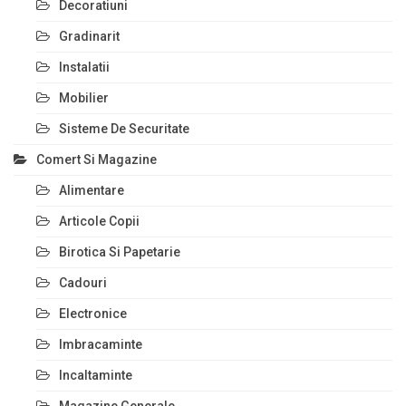
Decoratiuni
Gradinarit
Instalatii
Mobilier
Sisteme De Securitate
Comert Si Magazine
Alimentare
Articole Copii
Birotica Si Papetarie
Cadouri
Electronice
Imbracaminte
Incaltaminte