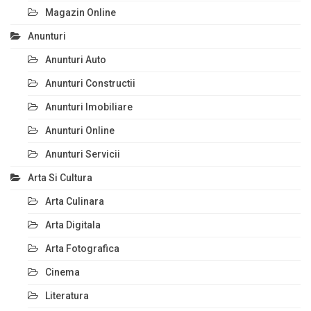
Magazin Online
Anunturi
Anunturi Auto
Anunturi Constructii
Anunturi Imobiliare
Anunturi Online
Anunturi Servicii
Arta Si Cultura
Arta Culinara
Arta Digitala
Arta Fotografica
Cinema
Literatura