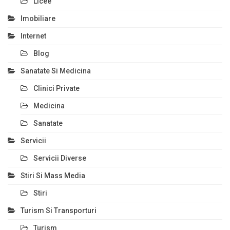
Licee
Imobiliare
Internet
Blog
Sanatate Si Medicina
Clinici Private
Medicina
Sanatate
Servicii
Servicii Diverse
Stiri Si Mass Media
Stiri
Turism Si Transporturi
Turism