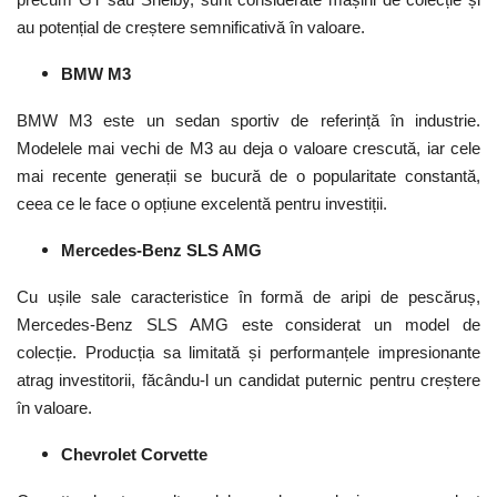
au potențial de creștere semnificativă în valoare.
BMW M3
BMW M3 este un sedan sportiv de referință în industrie.
Modelele mai vechi de M3 au deja o valoare crescută, iar cele
mai recente generații se bucură de o popularitate constantă,
ceea ce le face o opțiune excelentă pentru investiții.
Mercedes-Benz SLS AMG
Cu ușile sale caracteristice în formă de aripi de pescăruș,
Mercedes-Benz SLS AMG este considerat un model de
colecție. Producția sa limitată și performanțele impresionante
atrag investitorii, făcându-l un candidat puternic pentru creștere
în valoare.
Chevrolet Corvette