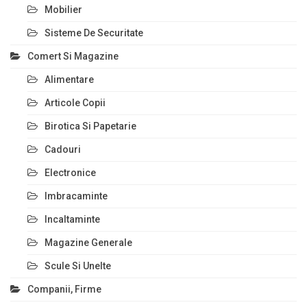
Mobilier
Sisteme De Securitate
Comert Si Magazine
Alimentare
Articole Copii
Birotica Si Papetarie
Cadouri
Electronice
Imbracaminte
Incaltaminte
Magazine Generale
Scule Si Unelte
Companii, Firme