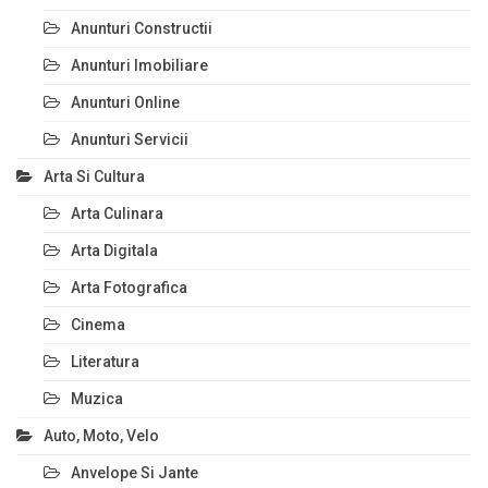
Anunturi Constructii
Anunturi Imobiliare
Anunturi Online
Anunturi Servicii
Arta Si Cultura
Arta Culinara
Arta Digitala
Arta Fotografica
Cinema
Literatura
Muzica
Auto, Moto, Velo
Anvelope Si Jante