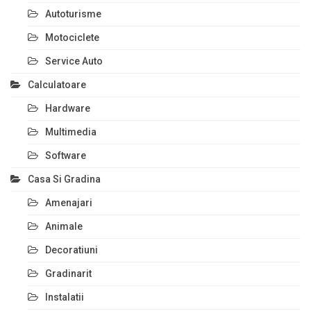
Autoturisme
Motociclete
Service Auto
Calculatoare
Hardware
Multimedia
Software
Casa Si Gradina
Amenajari
Animale
Decoratiuni
Gradinarit
Instalatii