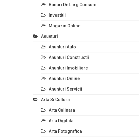
Bunuri De Larg Consum
Investitii
Magazin Online
Anunturi
Anunturi Auto
Anunturi Constructii
Anunturi Imobiliare
Anunturi Online
Anunturi Servicii
Arta Si Cultura
Arta Culinara
Arta Digitala
Arta Fotografica