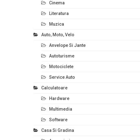
Cinema
Literatura
Muzica
Auto, Moto, Velo
Anvelope Si Jante
Autoturisme
Motociclete
Service Auto
Calculatoare
Hardware
Multimedia
Software
Casa Si Gradina