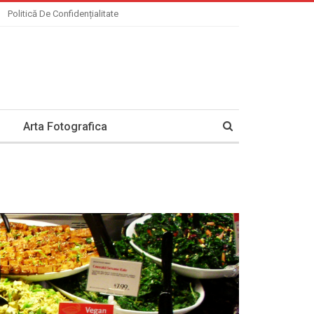
Politică De Confidențialitate
Arta Fotografica