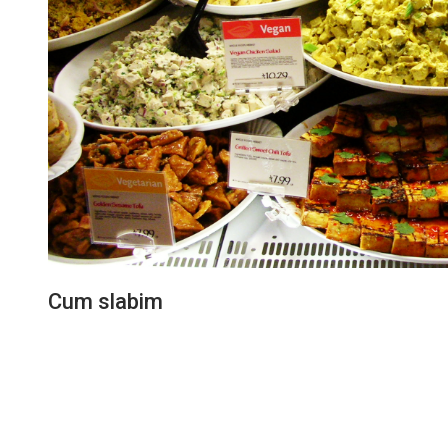
Cum slabim