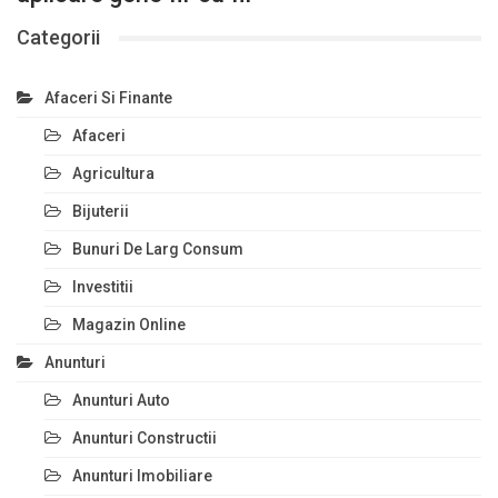
Categorii
Afaceri Si Finante
Afaceri
Agricultura
Bijuterii
Bunuri De Larg Consum
Investitii
Magazin Online
Anunturi
Anunturi Auto
Anunturi Constructii
Anunturi Imobiliare