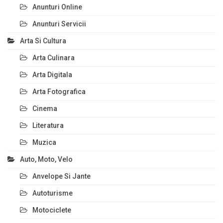
Anunturi Online
Anunturi Servicii
Arta Si Cultura
Arta Culinara
Arta Digitala
Arta Fotografica
Cinema
Literatura
Muzica
Auto, Moto, Velo
Anvelope Si Jante
Autoturisme
Motociclete