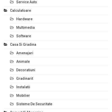
Service Auto
Calculatoare
Hardware
Multimedia
Software
Casa Si Gradina
Amenajari
Animale
Decoratiuni
Gradinarit
Instalatii
Mobilier
Sisteme De Securitate