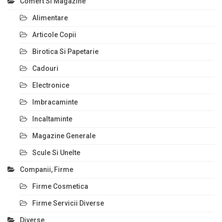
Comert Si Magazine
Alimentare
Articole Copii
Birotica Si Papetarie
Cadouri
Electronice
Imbracaminte
Incaltaminte
Magazine Generale
Scule Si Unelte
Companii, Firme
Firme Cosmetica
Firme Servicii Diverse
Diverse