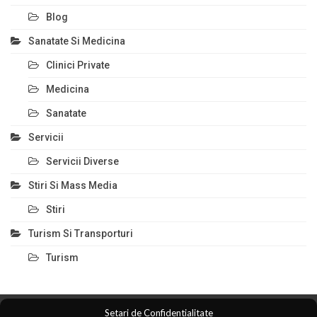
Blog
Sanatate Si Medicina
Clinici Private
Medicina
Sanatate
Servicii
Servicii Diverse
Stiri Si Mass Media
Stiri
Turism Si Transporturi
Turism
Setari de Confidentialitate