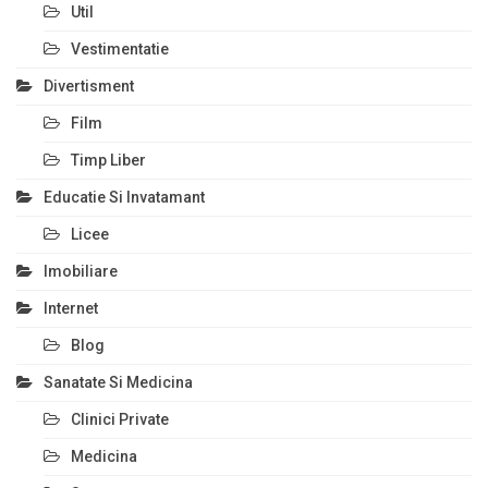
Util
Vestimentatie
Divertisment
Film
Timp Liber
Educatie Si Invatamant
Licee
Imobiliare
Internet
Blog
Sanatate Si Medicina
Clinici Private
Medicina