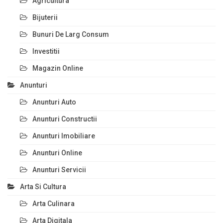
Agricultura
Bijuterii
Bunuri De Larg Consum
Investitii
Magazin Online
Anunturi
Anunturi Auto
Anunturi Constructii
Anunturi Imobiliare
Anunturi Online
Anunturi Servicii
Arta Si Cultura
Arta Culinara
Arta Digitala