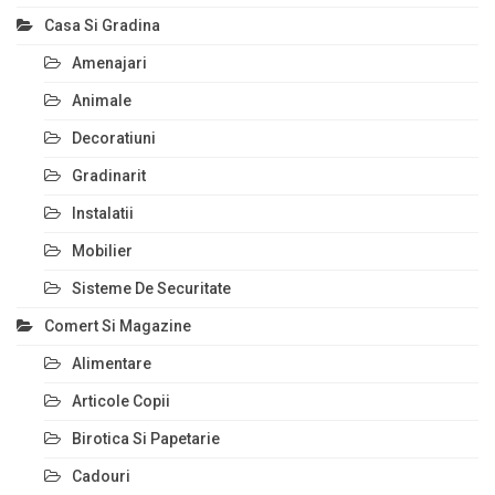
Casa Si Gradina
Amenajari
Animale
Decoratiuni
Gradinarit
Instalatii
Mobilier
Sisteme De Securitate
Comert Si Magazine
Alimentare
Articole Copii
Birotica Si Papetarie
Cadouri