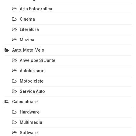
Arta Fotografica
Cinema
Literatura
Muzica
Auto, Moto, Velo
Anvelope Si Jante
Autoturisme
Motociclete
Service Auto
Calculatoare
Hardware
Multimedia
Software