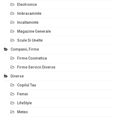
Electronice
Imbracaminte
Incaltaminte
Magazine Generale
Scule Si Unelte
Companii, Firme
Firme Cosmetica
Firme Servicii Diverse
Diverse
Copilul Tau
Femei
LifeStyle
Meteo