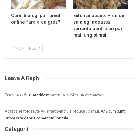
Cum iti alegi parfumul
Extensii cusute – de ce
online fara a da gres?
sa alegi aceasta
varianta pentru un par
mai lung si mai…
PREV
NEXT
Leave A Reply
Trebuie să fii
autentificat
pentru a publica un comentariu.
Acest site folosește Akismet pentru a reduce spamul.
Află cum sunt
procesate datele comentariilor tale
.
Categorii