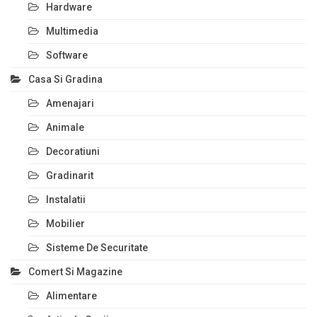
Hardware
Multimedia
Software
Casa Si Gradina
Amenajari
Animale
Decoratiuni
Gradinarit
Instalatii
Mobilier
Sisteme De Securitate
Comert Si Magazine
Alimentare