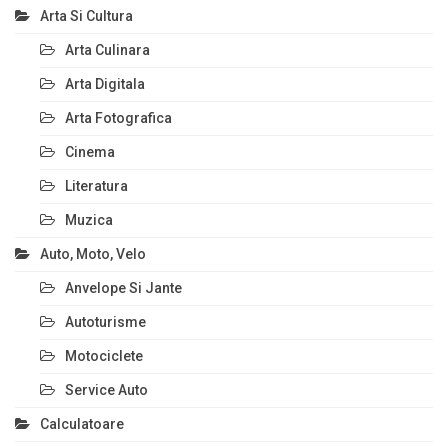
Arta Si Cultura
Arta Culinara
Arta Digitala
Arta Fotografica
Cinema
Literatura
Muzica
Auto, Moto, Velo
Anvelope Si Jante
Autoturisme
Motociclete
Service Auto
Calculatoare