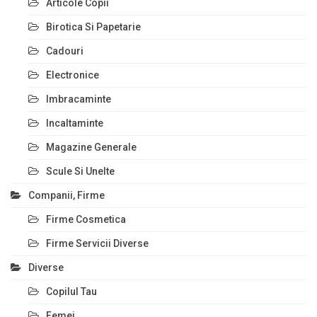
Articole Copii
Birotica Si Papetarie
Cadouri
Electronice
Imbracaminte
Incaltaminte
Magazine Generale
Scule Si Unelte
Companii, Firme
Firme Cosmetica
Firme Servicii Diverse
Diverse
Copilul Tau
Femei