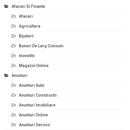
Afaceri Si Finante
Afaceri
Agricultura
Bijuterii
Bunuri De Larg Consum
Investitii
Magazin Online
Anunturi
Anunturi Auto
Anunturi Constructii
Anunturi Imobiliare
Anunturi Online
Anunturi Servicii