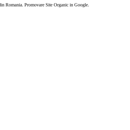
 din Romania. Promovare Site Organic in Google.