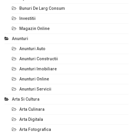
Bunuri De Larg Consum
Investitii
Magazin Online
Anunturi
Anunturi Auto
Anunturi Constructii
Anunturi Imobiliare
Anunturi Online
Anunturi Servicii
Arta Si Cultura
Arta Culinara
Arta Digitala
Arta Fotografica