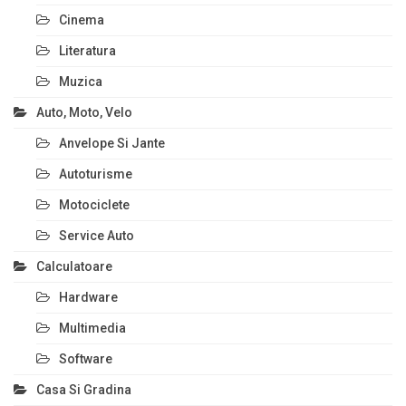
Cinema
Literatura
Muzica
Auto, Moto, Velo
Anvelope Si Jante
Autoturisme
Motociclete
Service Auto
Calculatoare
Hardware
Multimedia
Software
Casa Si Gradina