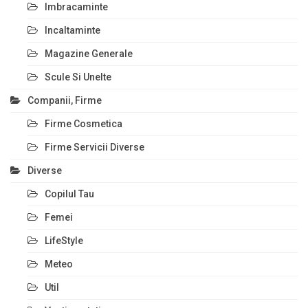
Imbracaminte
Incaltaminte
Magazine Generale
Scule Si Unelte
Companii, Firme
Firme Cosmetica
Firme Servicii Diverse
Diverse
Copilul Tau
Femei
LifeStyle
Meteo
Util