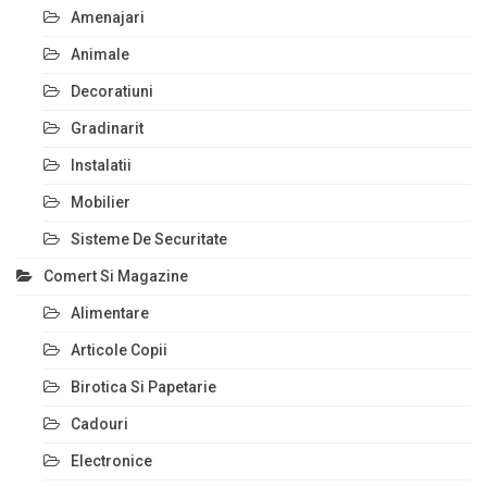
Amenajari
Animale
Decoratiuni
Gradinarit
Instalatii
Mobilier
Sisteme De Securitate
Comert Si Magazine
Alimentare
Articole Copii
Birotica Si Papetarie
Cadouri
Electronice