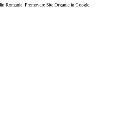
 din Romania. Promovare Site Organic in Google.