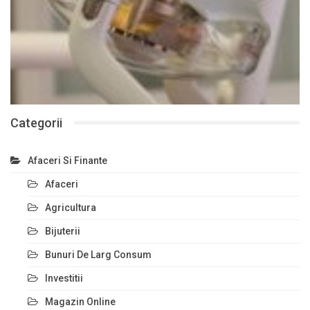
Categorii
Afaceri Si Finante
Afaceri
Agricultura
Bijuterii
Bunuri De Larg Consum
Investitii
Magazin Online