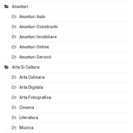
Anunturi
Anunturi Auto
Anunturi Constructii
Anunturi Imobiliare
Anunturi Online
Anunturi Servicii
Arta Si Cultura
Arta Culinara
Arta Digitala
Arta Fotografica
Cinema
Literatura
Muzica