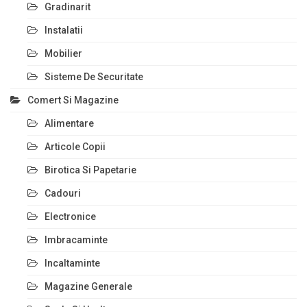
Gradinarit
Instalatii
Mobilier
Sisteme De Securitate
Comert Si Magazine
Alimentare
Articole Copii
Birotica Si Papetarie
Cadouri
Electronice
Imbracaminte
Incaltaminte
Magazine Generale