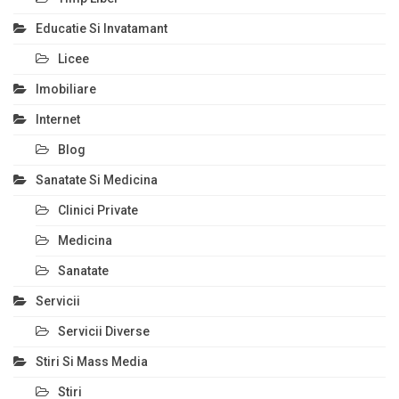
Educatie Si Invatamant
Licee
Imobiliare
Internet
Blog
Sanatate Si Medicina
Clinici Private
Medicina
Sanatate
Servicii
Servicii Diverse
Stiri Si Mass Media
Stiri