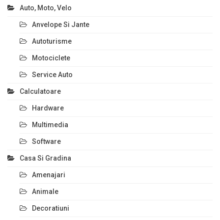
Auto, Moto, Velo
Anvelope Si Jante
Autoturisme
Motociclete
Service Auto
Calculatoare
Hardware
Multimedia
Software
Casa Si Gradina
Amenajari
Animale
Decoratiuni