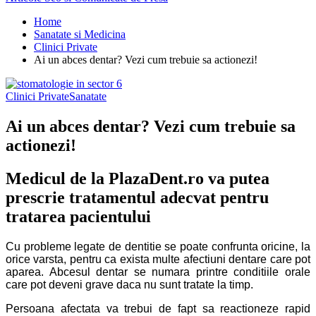
Home
Sanatate si Medicina
Clinici Private
Ai un abces dentar? Vezi cum trebuie sa actionezi!
Clinici Private
Sanatate
Ai un abces dentar? Vezi cum trebuie sa
actionezi!
Medicul de la PlazaDent.ro va putea
prescrie tratamentul adecvat pentru
tratarea pacientului
Cu probleme legate de dentitie se poate confrunta oricine, la
orice varsta, pentru ca exista multe afectiuni dentare care pot
aparea. Abcesul dentar se numara printre conditiile orale
care pot deveni grave daca nu sunt tratate la timp.
Persoana afectata va trebui de fapt sa reactioneze rapid