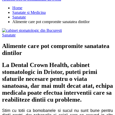
Home
Sanatate si Medicina
Sanatate
Alimente care pot compromite sanatatea dintilor
Sanatate
Alimente care pot compromite sanatatea
dintilor
La Dental Crown Health, cabinet
stomatologic in Dristor, puteti primi
sfaturile necesare pentru o viata
sanatoasa, dar mai mult decat atat, echipa
medicala poate efectua interventii care sa
reabiliteze dintii cu probleme.
Stim cu totii ca bomobanele si sucul nu sunt bune pentru