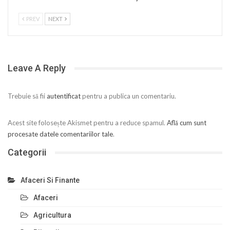
PREV
NEXT
Leave A Reply
Trebuie să fii
autentificat
pentru a publica un comentariu.
Acest site folosește Akismet pentru a reduce spamul.
Află cum sunt
procesate datele comentariilor tale
.
Categorii
Afaceri Si Finante
Afaceri
Agricultura