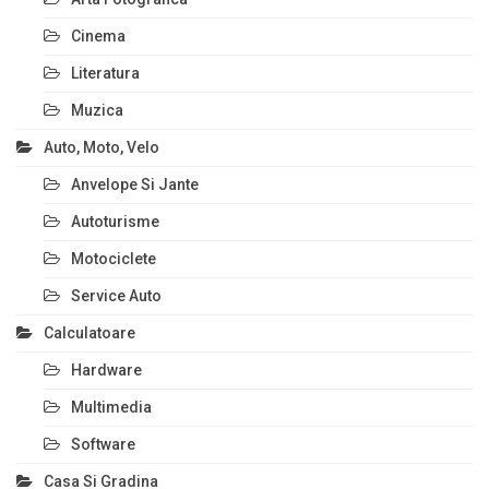
Cinema
Literatura
Muzica
Auto, Moto, Velo
Anvelope Si Jante
Autoturisme
Motociclete
Service Auto
Calculatoare
Hardware
Multimedia
Software
Casa Si Gradina