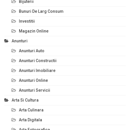
Bijuterii
Bunuri De Larg Consum
Investitii
Magazin Online
Anunturi
Anunturi Auto
Anunturi Constructii
Anunturi Imobiliare
Anunturi Online
Anunturi Servicii
Arta Si Cultura
Arta Culinara
Arta Digitala
Arta Fotografica