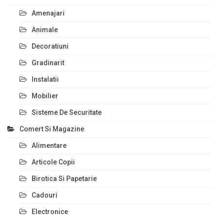
Amenajari
Animale
Decoratiuni
Gradinarit
Instalatii
Mobilier
Sisteme De Securitate
Comert Si Magazine
Alimentare
Articole Copii
Birotica Si Papetarie
Cadouri
Electronice