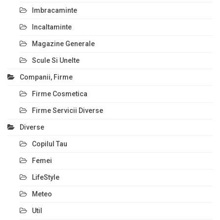
Imbracaminte
Incaltaminte
Magazine Generale
Scule Si Unelte
Companii, Firme
Firme Cosmetica
Firme Servicii Diverse
Diverse
Copilul Tau
Femei
LifeStyle
Meteo
Util