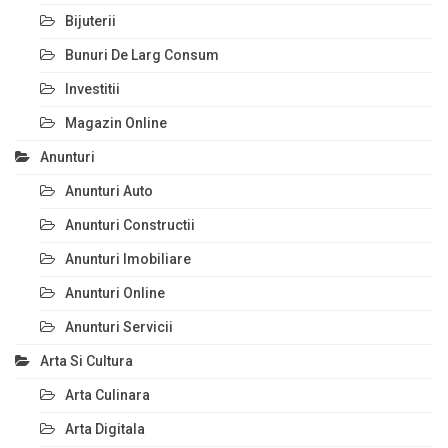
Bijuterii
Bunuri De Larg Consum
Investitii
Magazin Online
Anunturi
Anunturi Auto
Anunturi Constructii
Anunturi Imobiliare
Anunturi Online
Anunturi Servicii
Arta Si Cultura
Arta Culinara
Arta Digitala