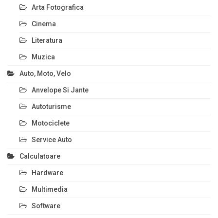
Arta Fotografica
Cinema
Literatura
Muzica
Auto, Moto, Velo
Anvelope Si Jante
Autoturisme
Motociclete
Service Auto
Calculatoare
Hardware
Multimedia
Software