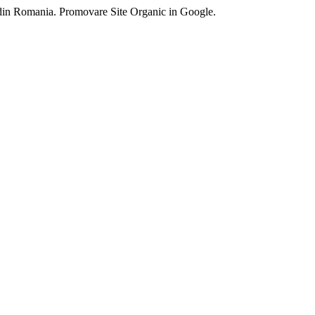
 din Romania. Promovare Site Organic in Google.