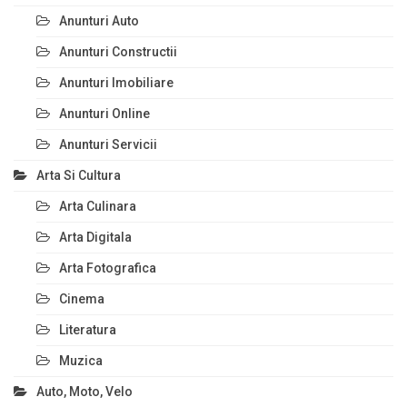
Anunturi Auto
Anunturi Constructii
Anunturi Imobiliare
Anunturi Online
Anunturi Servicii
Arta Si Cultura
Arta Culinara
Arta Digitala
Arta Fotografica
Cinema
Literatura
Muzica
Auto, Moto, Velo