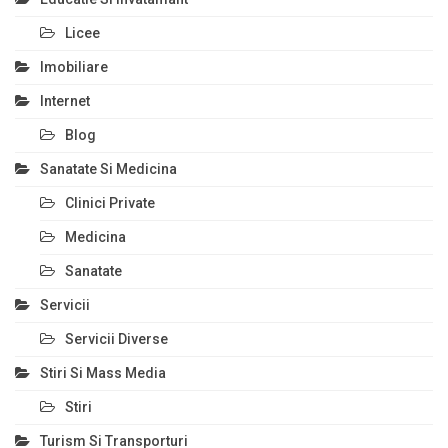
Licee
Imobiliare
Internet
Blog
Sanatate Si Medicina
Clinici Private
Medicina
Sanatate
Servicii
Servicii Diverse
Stiri Si Mass Media
Stiri
Turism Si Transporturi