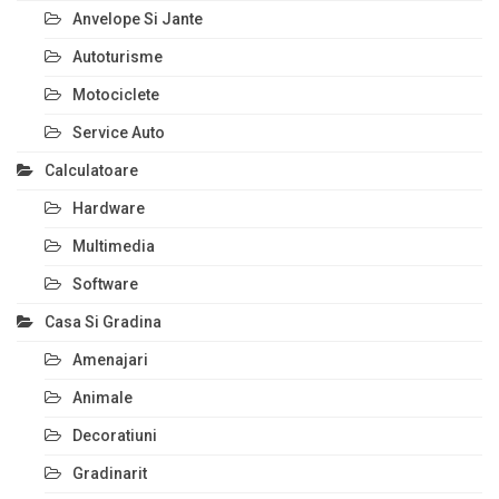
Anvelope Si Jante
Autoturisme
Motociclete
Service Auto
Calculatoare
Hardware
Multimedia
Software
Casa Si Gradina
Amenajari
Animale
Decoratiuni
Gradinarit