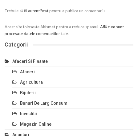
Trebuie să fii
autentificat
pentru a publica un comentariu.
Acest site folosește Akismet pentru a reduce spamul.
Află cum sunt
procesate datele comentariilor tale
.
Categorii
Afaceri Si Finante
Afaceri
Agricultura
Bijuterii
Bunuri De Larg Consum
Investitii
Magazin Online
Anunturi