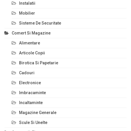
Instalatii
Mobilier
Sisteme De Securitate
Comert Si Magazine
Alimentare
Articole Copii
Birotica Si Papetarie
Cadouri
Electronice
Imbracaminte
Incaltaminte
Magazine Generale
Scule Si Unelte