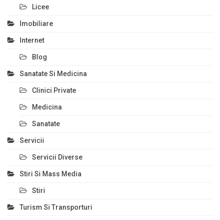
Licee
Imobiliare
Internet
Blog
Sanatate Si Medicina
Clinici Private
Medicina
Sanatate
Servicii
Servicii Diverse
Stiri Si Mass Media
Stiri
Turism Si Transporturi