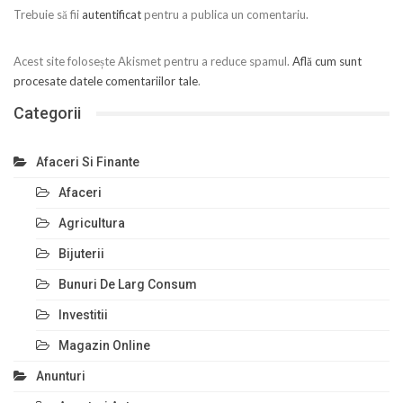
Trebuie să fii
autentificat
pentru a publica un comentariu.
Acest site folosește Akismet pentru a reduce spamul.
Află cum sunt
procesate datele comentariilor tale
.
Categorii
Afaceri Si Finante
Afaceri
Agricultura
Bijuterii
Bunuri De Larg Consum
Investitii
Magazin Online
Anunturi