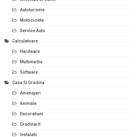
Autoturisme
Motociclete
Service Auto
Calculatoare
Hardware
Multimedia
Software
Casa Si Gradina
Amenajari
Animale
Decoratiuni
Gradinarit
Instalatii