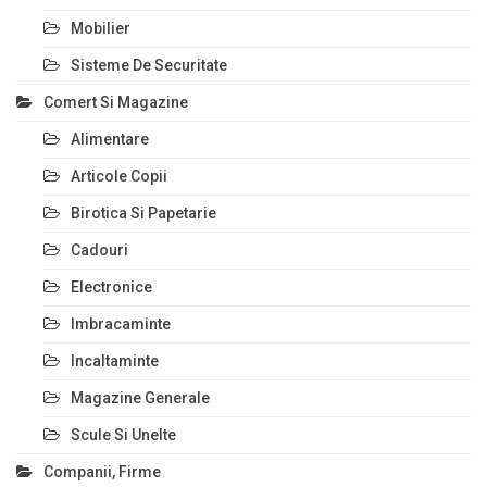
Mobilier
Sisteme De Securitate
Comert Si Magazine
Alimentare
Articole Copii
Birotica Si Papetarie
Cadouri
Electronice
Imbracaminte
Incaltaminte
Magazine Generale
Scule Si Unelte
Companii, Firme