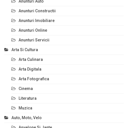
Anunturi Auto
Anunturi Constructii
Anunturi Imobiliare
Anunturi Online
Anunturi Servicii
Arta Si Cultura
Arta Culinara
Arta Digitala
Arta Fotografica
Cinema
Literatura
Muzica
Auto, Moto, Velo
Anvelope Si Jante