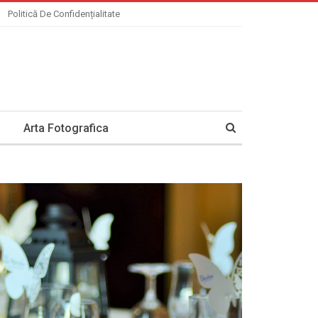
Politică De Confidențialitate
Arta Fotografica