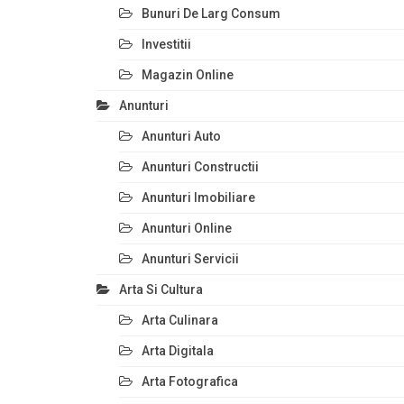
Bunuri De Larg Consum
Investitii
Magazin Online
Anunturi
Anunturi Auto
Anunturi Constructii
Anunturi Imobiliare
Anunturi Online
Anunturi Servicii
Arta Si Cultura
Arta Culinara
Arta Digitala
Arta Fotografica