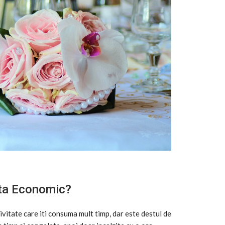
nta Economic?
tivitate care iti consuma mult timp, dar este destul de