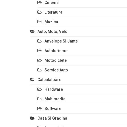
Cinema
Literatura
Muzica
Auto, Moto, Velo
Anvelope Si Jante
Autoturisme
Motociclete
Service Auto
Calculatoare
Hardware
Multimedia
Software
Casa Si Gradina