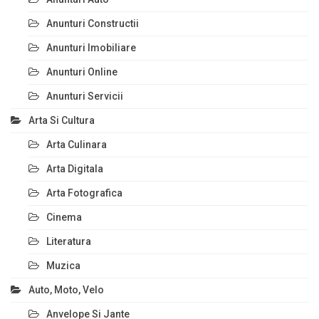
Anunturi Constructii
Anunturi Imobiliare
Anunturi Online
Anunturi Servicii
Arta Si Cultura
Arta Culinara
Arta Digitala
Arta Fotografica
Cinema
Literatura
Muzica
Auto, Moto, Velo
Anvelope Si Jante