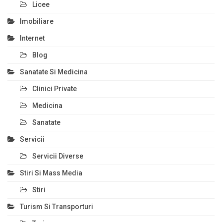
Licee
Imobiliare
Internet
Blog
Sanatate Si Medicina
Clinici Private
Medicina
Sanatate
Servicii
Servicii Diverse
Stiri Si Mass Media
Stiri
Turism Si Transporturi