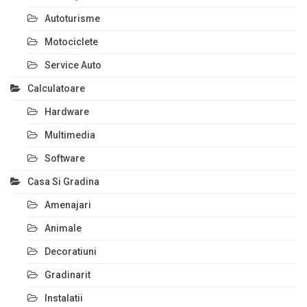
Autoturisme
Motociclete
Service Auto
Calculatoare
Hardware
Multimedia
Software
Casa Si Gradina
Amenajari
Animale
Decoratiuni
Gradinarit
Instalatii