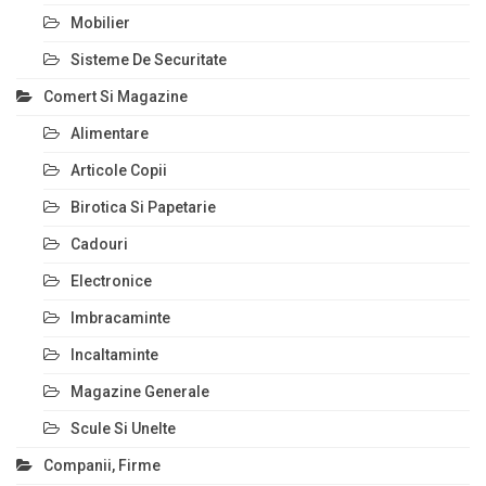
Mobilier
Sisteme De Securitate
Comert Si Magazine
Alimentare
Articole Copii
Birotica Si Papetarie
Cadouri
Electronice
Imbracaminte
Incaltaminte
Magazine Generale
Scule Si Unelte
Companii, Firme