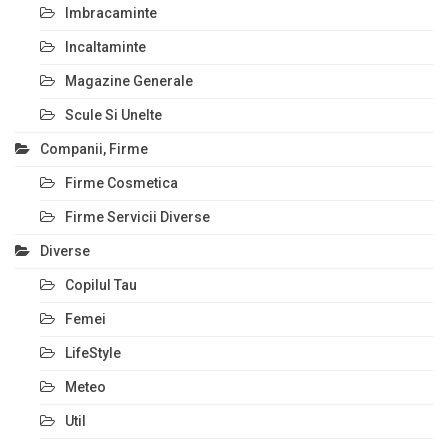
Imbracaminte
Incaltaminte
Magazine Generale
Scule Si Unelte
Companii, Firme
Firme Cosmetica
Firme Servicii Diverse
Diverse
Copilul Tau
Femei
LifeStyle
Meteo
Util