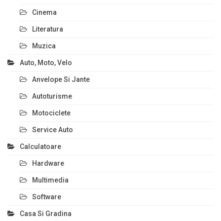
Cinema
Literatura
Muzica
Auto, Moto, Velo
Anvelope Si Jante
Autoturisme
Motociclete
Service Auto
Calculatoare
Hardware
Multimedia
Software
Casa Si Gradina