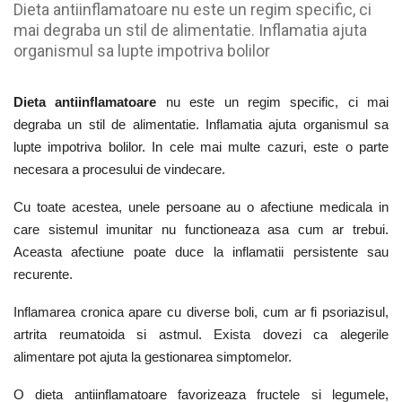
Dieta antiinflamatoare nu este un regim specific, ci
mai degraba un stil de alimentatie. Inflamatia ajuta
organismul sa lupte impotriva bolilor
Dieta antiinflamatoare
nu este un regim specific, ci mai
degraba un stil de alimentatie.
Inflamatia ajuta organismul sa
lupte impotriva bolilor. In cele mai multe cazuri, este o parte
necesara a procesului de vindecare.
Cu toate acestea, unele persoane au o afectiune medicala in
care sistemul imunitar nu functioneaza asa cum ar trebui.
Aceasta afectiune poate duce la inflamatii persistente sau
recurente.
Inflamarea cronica apare cu diverse boli, cum ar fi psoriazisul,
artrita reumatoida si astmul. Exista dovezi ca alegerile
alimentare pot ajuta la gestionarea simptomelor.
O dieta antiinflamatoare favorizeaza fructele si legumele,