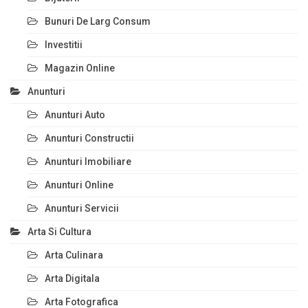
Bunuri De Larg Consum
Investitii
Magazin Online
Anunturi
Anunturi Auto
Anunturi Constructii
Anunturi Imobiliare
Anunturi Online
Anunturi Servicii
Arta Si Cultura
Arta Culinara
Arta Digitala
Arta Fotografica