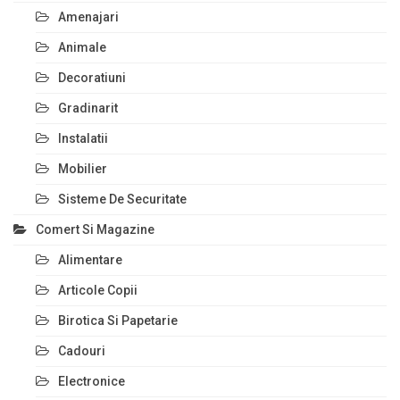
Amenajari
Animale
Decoratiuni
Gradinarit
Instalatii
Mobilier
Sisteme De Securitate
Comert Si Magazine
Alimentare
Articole Copii
Birotica Si Papetarie
Cadouri
Electronice