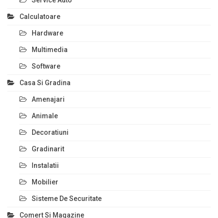
Calculatoare
Hardware
Multimedia
Software
Casa Si Gradina
Amenajari
Animale
Decoratiuni
Gradinarit
Instalatii
Mobilier
Sisteme De Securitate
Comert Si Magazine