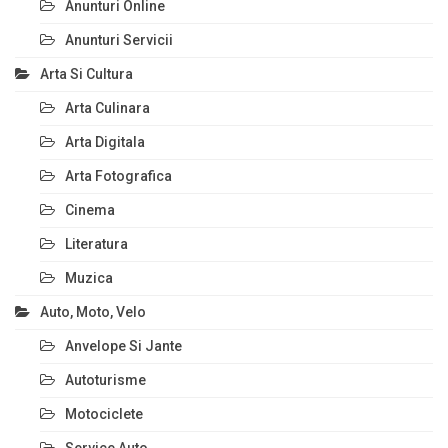
Anunturi Online
Anunturi Servicii
Arta Si Cultura
Arta Culinara
Arta Digitala
Arta Fotografica
Cinema
Literatura
Muzica
Auto, Moto, Velo
Anvelope Si Jante
Autoturisme
Motociclete
Service Auto