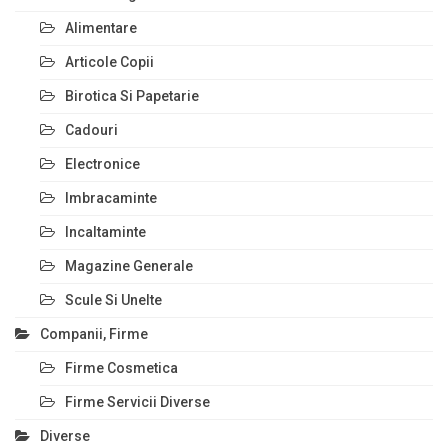
Alimentare
Articole Copii
Birotica Si Papetarie
Cadouri
Electronice
Imbracaminte
Incaltaminte
Magazine Generale
Scule Si Unelte
Companii, Firme
Firme Cosmetica
Firme Servicii Diverse
Diverse