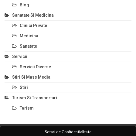
Blog
Sanatate Si Medicina
Clinici Private
Medicina
Sanatate
Servicii
Servicii Diverse
Stiri Si Mass Media
Stiri
Turism Si Transporturi
Turism
Setari de Confidentialitate