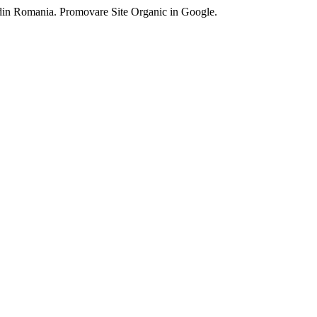
 din Romania. Promovare Site Organic in Google.