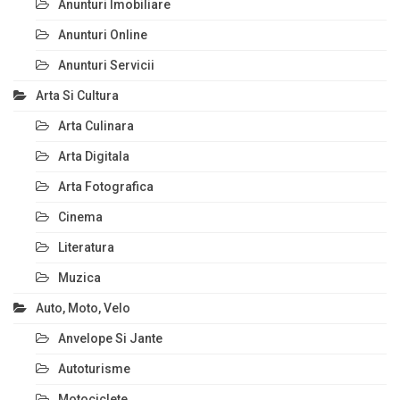
Anunturi Imobiliare
Anunturi Online
Anunturi Servicii
Arta Si Cultura
Arta Culinara
Arta Digitala
Arta Fotografica
Cinema
Literatura
Muzica
Auto, Moto, Velo
Anvelope Si Jante
Autoturisme
Motociclete