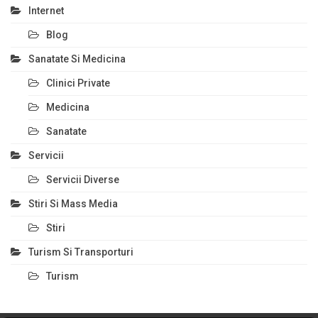
Internet
Blog
Sanatate Si Medicina
Clinici Private
Medicina
Sanatate
Servicii
Servicii Diverse
Stiri Si Mass Media
Stiri
Turism Si Transporturi
Turism