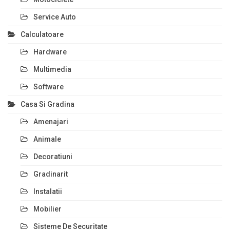
Service Auto
Calculatoare
Hardware
Multimedia
Software
Casa Si Gradina
Amenajari
Animale
Decoratiuni
Gradinarit
Instalatii
Mobilier
Sisteme De Securitate