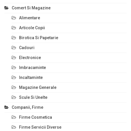
Comert Si Magazine
Alimentare
Articole Copii
Birotica Si Papetarie
Cadouri
Electronice
Imbracaminte
Incaltaminte
Magazine Generale
Scule Si Unelte
Companii, Firme
Firme Cosmetica
Firme Servicii Diverse