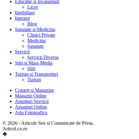
Educatie si Invatamant
Licee
Imobiliare
Internet
Blog
Sanatate si Medicina
Clinici Private
Medicina
Sanatate
Servicii
Servicii Diverse
Stiri si Mass Media
Stiri
Turism si Transporturi
Turism
Comert si Magazine
Magazin Online
Anunturi Servicii
Anunturi Online
Arta Fotografica
© 2026 - Articole Seo si Comunicate de Presa.
Articol.co.ro