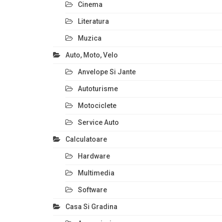
Cinema
Literatura
Muzica
Auto, Moto, Velo
Anvelope Si Jante
Autoturisme
Motociclete
Service Auto
Calculatoare
Hardware
Multimedia
Software
Casa Si Gradina