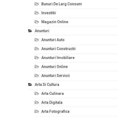
Bunuri De Larg Consum
Investitii
Magazin Online
Anunturi
Anunturi Auto
Anunturi Constructii
Anunturi Imobiliare
Anunturi Online
Anunturi Servicii
Arta Si Cultura
Arta Culinara
Arta Digitala
Arta Fotografica