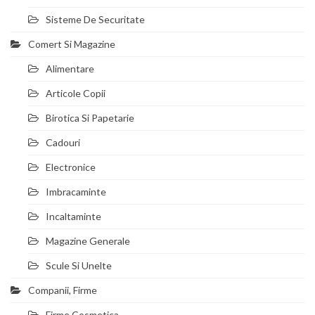
Sisteme De Securitate
Comert Si Magazine
Alimentare
Articole Copii
Birotica Si Papetarie
Cadouri
Electronice
Imbracaminte
Incaltaminte
Magazine Generale
Scule Si Unelte
Companii, Firme
Firme Cosmetica