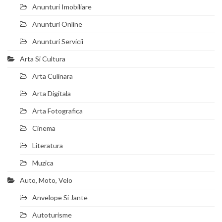
Anunturi Imobiliare
Anunturi Online
Anunturi Servicii
Arta Si Cultura
Arta Culinara
Arta Digitala
Arta Fotografica
Cinema
Literatura
Muzica
Auto, Moto, Velo
Anvelope Si Jante
Autoturisme