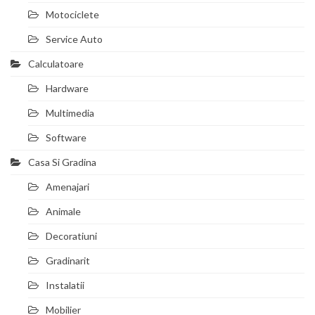
Motociclete
Service Auto
Calculatoare
Hardware
Multimedia
Software
Casa Si Gradina
Amenajari
Animale
Decoratiuni
Gradinarit
Instalatii
Mobilier