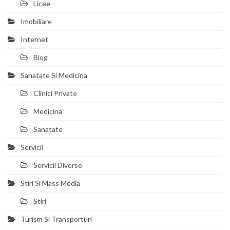
Licee
Imobiliare
Internet
Blog
Sanatate Si Medicina
Clinici Private
Medicina
Sanatate
Servicii
Servicii Diverse
Stiri Si Mass Media
Stiri
Turism Si Transporturi