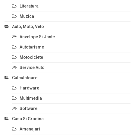
Literatura
Muzica
Auto, Moto, Velo
Anvelope Si Jante
Autoturisme
Motociclete
Service Auto
Calculatoare
Hardware
Multimedia
Software
Casa Si Gradina
Amenajari