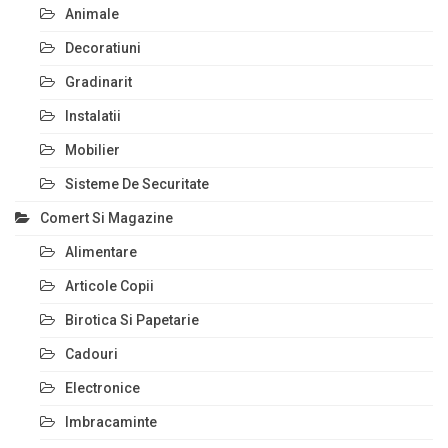
Animale
Decoratiuni
Gradinarit
Instalatii
Mobilier
Sisteme De Securitate
Comert Si Magazine
Alimentare
Articole Copii
Birotica Si Papetarie
Cadouri
Electronice
Imbracaminte