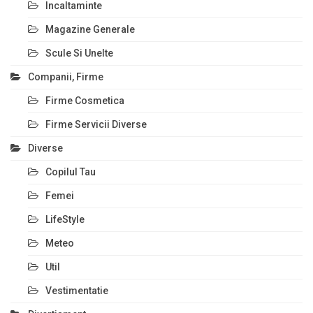
Incaltaminte
Magazine Generale
Scule Si Unelte
Companii, Firme
Firme Cosmetica
Firme Servicii Diverse
Diverse
Copilul Tau
Femei
LifeStyle
Meteo
Util
Vestimentatie