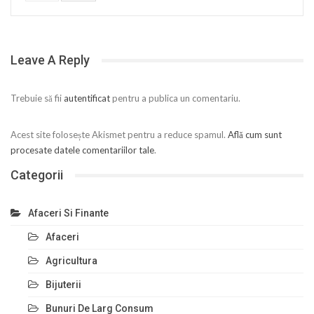
Leave A Reply
Trebuie să fii
autentificat
pentru a publica un comentariu.
Acest site folosește Akismet pentru a reduce spamul.
Află cum sunt
procesate datele comentariilor tale
.
Categorii
Afaceri Si Finante
Afaceri
Agricultura
Bijuterii
Bunuri De Larg Consum