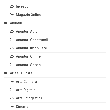
Investitii
Magazin Online
Anunturi
Anunturi Auto
Anunturi Constructii
Anunturi Imobiliare
Anunturi Online
Anunturi Servicii
Arta Si Cultura
Arta Culinara
Arta Digitala
Arta Fotografica
Cinema