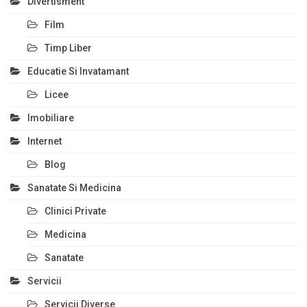
Divertisment
Film
Timp Liber
Educatie Si Invatamant
Licee
Imobiliare
Internet
Blog
Sanatate Si Medicina
Clinici Private
Medicina
Sanatate
Servicii
Servicii Diverse