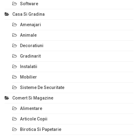
Software
Casa Si Gradina
Amenajari
Animale
Decoratiuni
Gradinarit
Instalatii
Mobilier
Sisteme De Securitate
Comert Si Magazine
Alimentare
Articole Copii
Birotica Si Papetarie