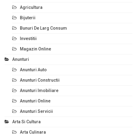
Agricultura
Bijuterii
Bunuri De Larg Consum
Investitii
Magazin Online
Anunturi
Anunturi Auto
Anunturi Constructii
Anunturi Imobiliare
Anunturi Online
Anunturi Servicii
Arta Si Cultura
Arta Culinara