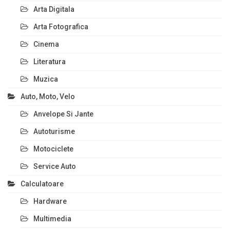
Arta Digitala
Arta Fotografica
Cinema
Literatura
Muzica
Auto, Moto, Velo
Anvelope Si Jante
Autoturisme
Motociclete
Service Auto
Calculatoare
Hardware
Multimedia