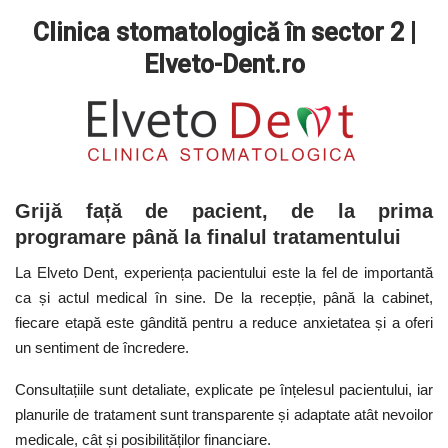
Clinica stomatologică în sector 2 |
Elveto-Dent.ro
Grijă față de pacient, de la prima
programare până la finalul tratamentului
La Elveto Dent, experiența pacientului este la fel de importantă
ca și actul medical în sine. De la recepție, până la cabinet,
fiecare etapă este gândită pentru a reduce anxietatea și a oferi
un sentiment de încredere.
Consultațiile sunt detaliate, explicate pe înțelesul pacientului, iar
planurile de tratament sunt transparente și adaptate atât nevoilor
medicale, cât și posibilităților financiare.