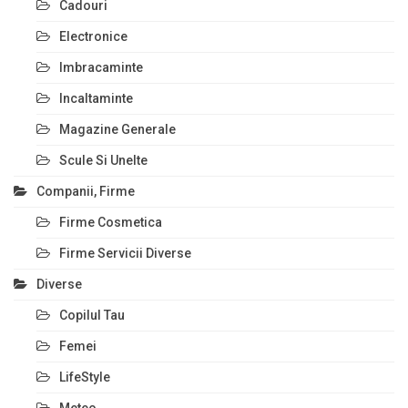
Cadouri
Electronice
Imbracaminte
Incaltaminte
Magazine Generale
Scule Si Unelte
Companii, Firme
Firme Cosmetica
Firme Servicii Diverse
Diverse
Copilul Tau
Femei
LifeStyle