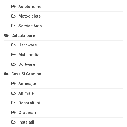
Autoturisme
Motociclete
Service Auto
Calculatoare
Hardware
Multimedia
Software
Casa Si Gradina
Amenajari
Animale
Decoratiuni
Gradinarit
Instalatii