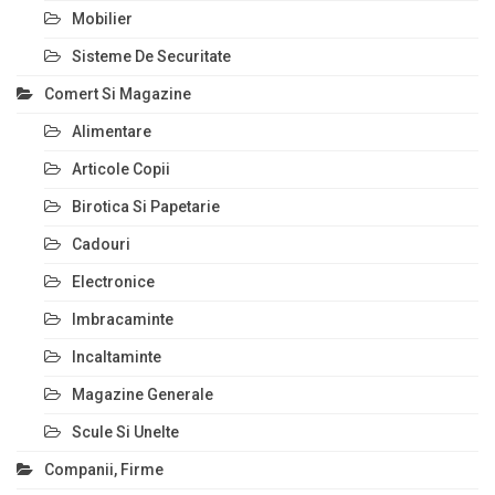
Mobilier
Sisteme De Securitate
Comert Si Magazine
Alimentare
Articole Copii
Birotica Si Papetarie
Cadouri
Electronice
Imbracaminte
Incaltaminte
Magazine Generale
Scule Si Unelte
Companii, Firme