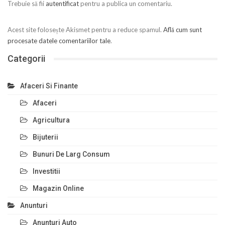
Trebuie să fii
autentificat
pentru a publica un comentariu.
Acest site folosește Akismet pentru a reduce spamul.
Află cum sunt
procesate datele comentariilor tale
.
Categorii
Afaceri Si Finante
Afaceri
Agricultura
Bijuterii
Bunuri De Larg Consum
Investitii
Magazin Online
Anunturi
Anunturi Auto