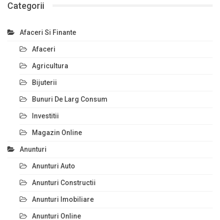
Categorii
Afaceri Si Finante
Afaceri
Agricultura
Bijuterii
Bunuri De Larg Consum
Investitii
Magazin Online
Anunturi
Anunturi Auto
Anunturi Constructii
Anunturi Imobiliare
Anunturi Online