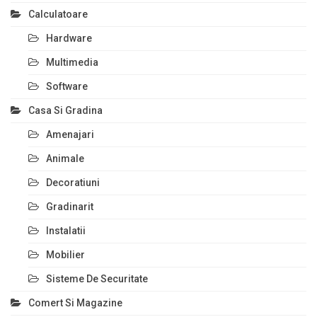
Calculatoare
Hardware
Multimedia
Software
Casa Si Gradina
Amenajari
Animale
Decoratiuni
Gradinarit
Instalatii
Mobilier
Sisteme De Securitate
Comert Si Magazine