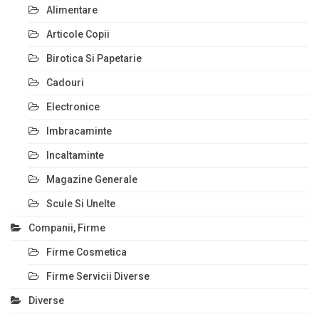
Alimentare
Articole Copii
Birotica Si Papetarie
Cadouri
Electronice
Imbracaminte
Incaltaminte
Magazine Generale
Scule Si Unelte
Companii, Firme
Firme Cosmetica
Firme Servicii Diverse
Diverse