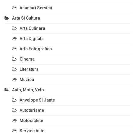
Anunturi Servicii
Arta Si Cultura
Arta Culinara
Arta Digitala
Arta Fotografica
Cinema
Literatura
Muzica
Auto, Moto, Velo
Anvelope Si Jante
Autoturisme
Motociclete
Service Auto