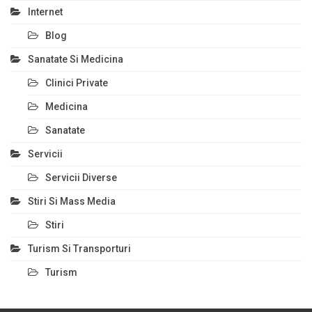
Internet
Blog
Sanatate Si Medicina
Clinici Private
Medicina
Sanatate
Servicii
Servicii Diverse
Stiri Si Mass Media
Stiri
Turism Si Transporturi
Turism