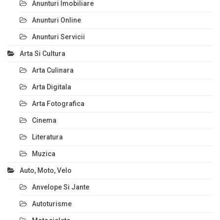
Anunturi Imobiliare
Anunturi Online
Anunturi Servicii
Arta Si Cultura
Arta Culinara
Arta Digitala
Arta Fotografica
Cinema
Literatura
Muzica
Auto, Moto, Velo
Anvelope Si Jante
Autoturisme