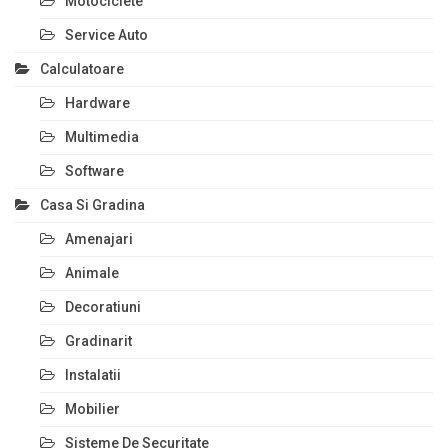
Motociclete
Service Auto
Calculatoare
Hardware
Multimedia
Software
Casa Si Gradina
Amenajari
Animale
Decoratiuni
Gradinarit
Instalatii
Mobilier
Sisteme De Securitate