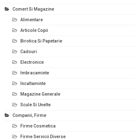
Comert Si Magazine
Alimentare
Articole Copii
Birotica Si Papetarie
Cadouri
Electronice
Imbracaminte
Incaltaminte
Magazine Generale
Scule Si Unelte
Companii, Firme
Firme Cosmetica
Firme Servicii Diverse