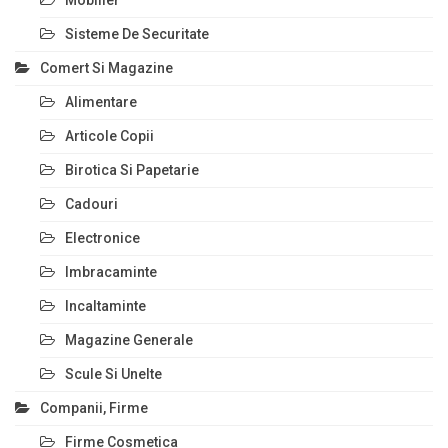
Sisteme De Securitate
Comert Si Magazine
Alimentare
Articole Copii
Birotica Si Papetarie
Cadouri
Electronice
Imbracaminte
Incaltaminte
Magazine Generale
Scule Si Unelte
Companii, Firme
Firme Cosmetica