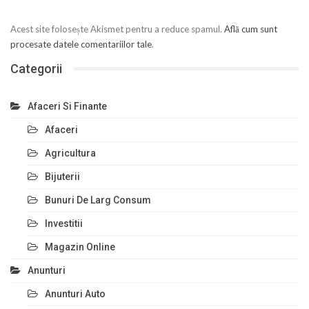
Acest site folosește Akismet pentru a reduce spamul.
Află cum sunt
procesate datele comentariilor tale
.
Categorii
Afaceri Si Finante
Afaceri
Agricultura
Bijuterii
Bunuri De Larg Consum
Investitii
Magazin Online
Anunturi
Anunturi Auto