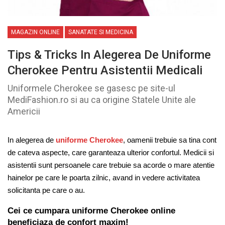
MAGAZIN ONLINE
SANATATE SI MEDICINA
Tips & Tricks In Alegerea De Uniforme
Cherokee Pentru Asistentii Medicali
Uniformele Cherokee se gasesc pe site-ul
MediFashion.ro si au ca origine Statele Unite ale
Americii
In alegerea de
uniforme Cherokee
, oamenii trebuie sa tina cont
de cateva aspecte, care garanteaza ulterior confortul. Medicii si
asistentii sunt persoanele care trebuie sa acorde o mare atentie
hainelor pe care le poarta zilnic, avand in vedere activitatea
solicitanta pe care o au.
Cei ce cumpara
uniforme Cherokee
online
beneficiaza de confort maxim!