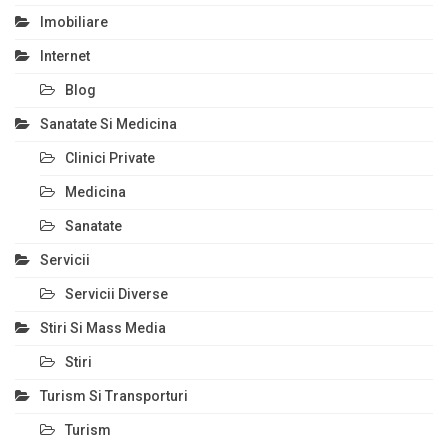
Imobiliare
Internet
Blog
Sanatate Si Medicina
Clinici Private
Medicina
Sanatate
Servicii
Servicii Diverse
Stiri Si Mass Media
Stiri
Turism Si Transporturi
Turism