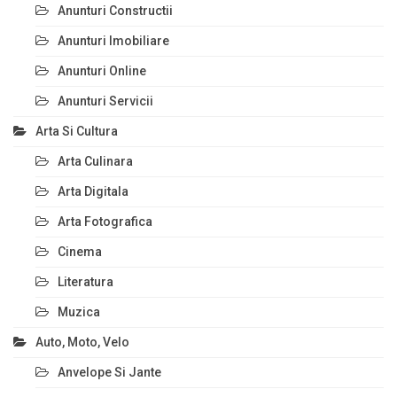
Anunturi Constructii
Anunturi Imobiliare
Anunturi Online
Anunturi Servicii
Arta Si Cultura
Arta Culinara
Arta Digitala
Arta Fotografica
Cinema
Literatura
Muzica
Auto, Moto, Velo
Anvelope Si Jante