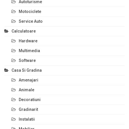
Autoturisme
Motociclete
Service Auto
Calculatoare
Hardware
Multimedia
Software
Casa Si Gradina
Amenajari
Animale
Decoratiuni
Gradinarit
Instalatii
Mobilier